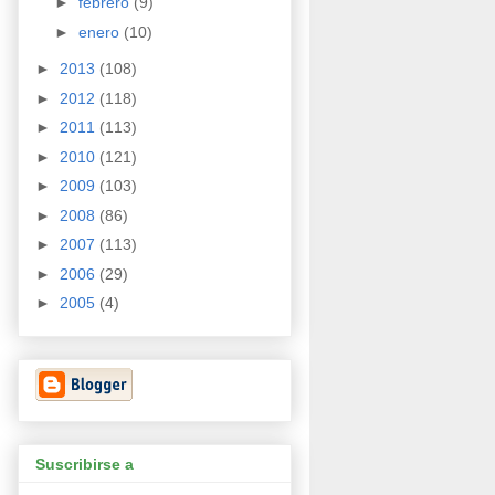
►
febrero
(9)
►
enero
(10)
►
2013
(108)
►
2012
(118)
►
2011
(113)
►
2010
(121)
►
2009
(103)
►
2008
(86)
►
2007
(113)
►
2006
(29)
►
2005
(4)
Suscribirse a