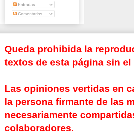
Entradas
Comentarios
Queda
prohibida
la reproduc
textos de esta página sin e
Las opiniones vertidas en c
la persona firmante de las 
necesariamente compartidas,
colaboradores.