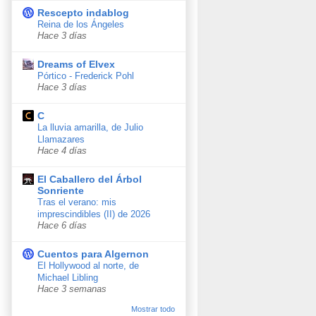
Rescepto indablog
Reina de los Ángeles
Hace 3 días
Dreams of Elvex
Pórtico - Frederick Pohl
Hace 3 días
C
La lluvia amarilla, de Julio
Llamazares
Hace 4 días
El Caballero del Árbol
Sonriente
Tras el verano: mis
imprescindibles (II) de 2026
Hace 6 días
Cuentos para Algernon
El Hollywood al norte, de
Michael Libling
Hace 3 semanas
Mostrar todo