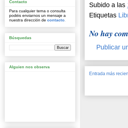
Contacto
Subido a las
Para cualquier tema o consulta
Etiquetas
Lib
podéis enviarnos un mensaje a
nuestra dirección
de
contacto
.
No hay com
Búsquedas
Publicar u
Alguien nos observa
Entrada más recien