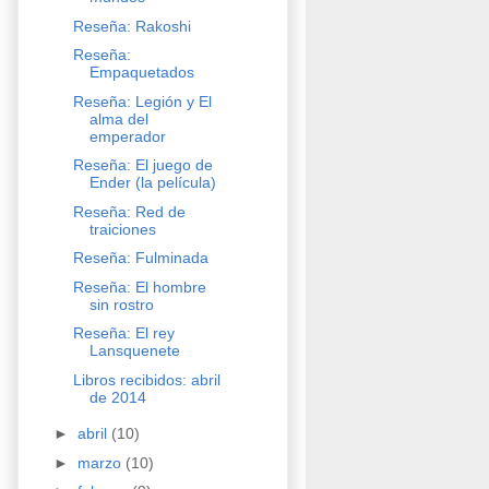
Reseña: Rakoshi
Reseña:
Empaquetados
Reseña: Legión y El
alma del
emperador
Reseña: El juego de
Ender (la película)
Reseña: Red de
traiciones
Reseña: Fulminada
Reseña: El hombre
sin rostro
Reseña: El rey
Lansquenete
Libros recibidos: abril
de 2014
►
abril
(10)
►
marzo
(10)