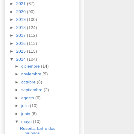
►
2021
(67)
►
2020
(90)
►
2019
(100)
►
2018
(124)
►
2017
(112)
►
2016
(113)
►
2015
(115)
▼
2014
(104)
►
diciembre
(14)
►
noviembre
(9)
►
octubre
(8)
►
septiembre
(2)
►
agosto
(6)
►
julio
(10)
►
junio
(6)
▼
mayo
(10)
Reseña: Entre dos
mundos